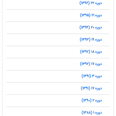
دوره 22 (1396)
دوره 21 (1395)
دوره 20 (1394)
دوره 19 (1393)
دوره 18 (1392)
دوره 17 (1392)
دوره 3 (1391)
دوره 17 (1391)
دوره 2 (1390)
دوره 1 (1388)