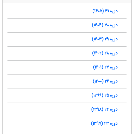
دوره 31 (1405)
دوره 30 (1404)
دوره 29 (1403)
دوره 28 (1402)
دوره 27 (1401)
دوره 26 (1400)
دوره 25 (1399)
دوره 24 (1398)
دوره 23 (1397)