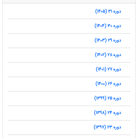
دوره 31 (1405)
دوره 30 (1404)
دوره 29 (1403)
دوره 28 (1402)
دوره 27 (1401)
دوره 26 (1400)
دوره 25 (1399)
دوره 24 (1398)
دوره 23 (1397)