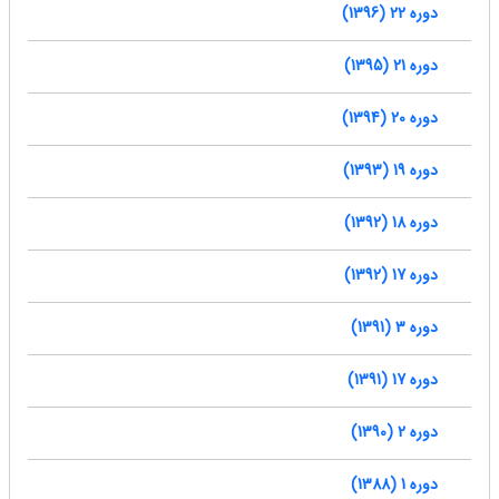
دوره 22 (1396)
دوره 21 (1395)
دوره 20 (1394)
دوره 19 (1393)
دوره 18 (1392)
دوره 17 (1392)
دوره 3 (1391)
دوره 17 (1391)
دوره 2 (1390)
دوره 1 (1388)