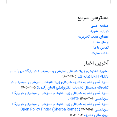
دسترسی سریع
صفحه اصلی
درباره نشریه
اعضای هیات تحریریه
ارسال مقاله
تماس با ما
نقشه سایت
آخرین اخبار
نشریه «هنرهای زیبا: هنرهای نمایشی و موسیقی» در پایگاه بین‌المللی
ERIH PLUS نمایه شد
1405-03-18
نمایه شدن نشریه نشریه هنرهای زیبا: هنرهای نمایشی و موسیقی در
کتابخانه دیجیتال نشریات الکترونیکی آلمان (EZB)
1405-03-05
نمایه شدن نشریه هنرهای زیبا: هنرهای نمایشی و موسیقی در پایگاه
بین‌المللی J-Gate
1405-02-06
نمایه شدن نشریه هنرهای زیبا: هنرهای نمایشی و موسیقی در پایگاه
بین‌المللی Open Policy Finder (Sherpa Romeo)
1404-11-16
بروزرسانی نشریه
1403-06-11