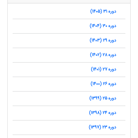
دوره 31 (1405)
دوره 30 (1404)
دوره 29 (1403)
دوره 28 (1402)
دوره 27 (1401)
دوره 26 (1400)
دوره 25 (1399)
دوره 24 (1398)
دوره 23 (1397)