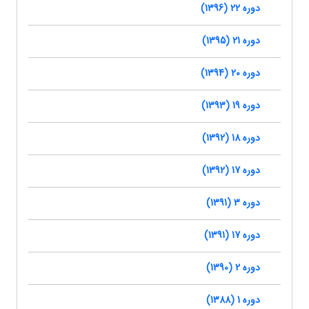
دوره 22 (1396)
دوره 21 (1395)
دوره 20 (1394)
دوره 19 (1393)
دوره 18 (1392)
دوره 17 (1392)
دوره 3 (1391)
دوره 17 (1391)
دوره 2 (1390)
دوره 1 (1388)