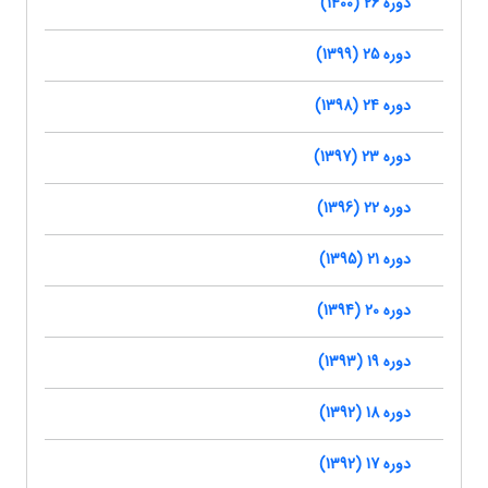
دوره 26 (1400)
دوره 25 (1399)
دوره 24 (1398)
دوره 23 (1397)
دوره 22 (1396)
دوره 21 (1395)
دوره 20 (1394)
دوره 19 (1393)
دوره 18 (1392)
دوره 17 (1392)