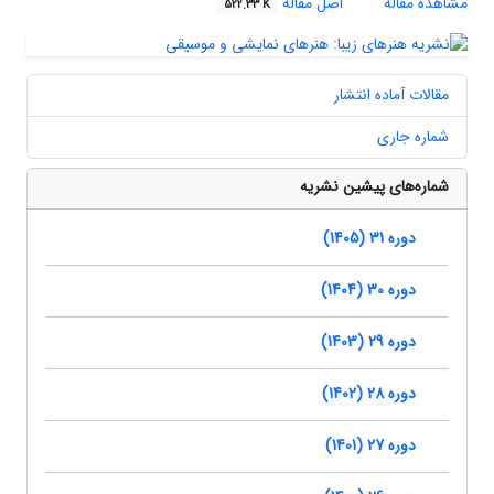
مشاهده مقاله
اصل مقاله
522.33 K
مقالات آماده انتشار
شماره جاری
شماره‌های پیشین نشریه
دوره 31 (1405)
دوره 30 (1404)
دوره 29 (1403)
دوره 28 (1402)
دوره 27 (1401)