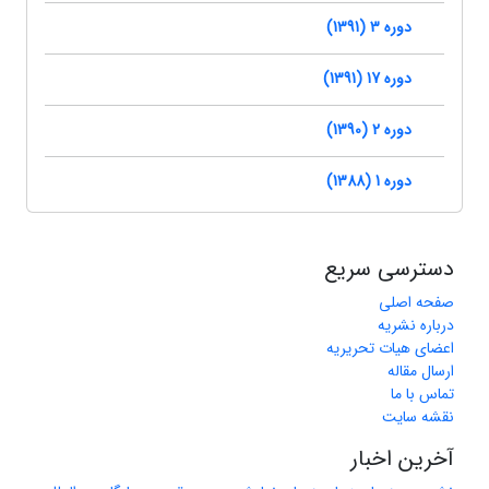
دوره 3 (1391)
دوره 17 (1391)
دوره 2 (1390)
دوره 1 (1388)
دسترسی سریع
صفحه اصلی
درباره نشریه
اعضای هیات تحریریه
ارسال مقاله
تماس با ما
نقشه سایت
آخرین اخبار