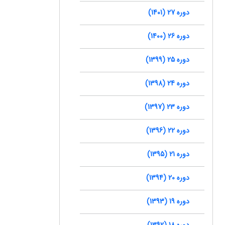
دوره 27 (1401)
دوره 26 (1400)
دوره 25 (1399)
دوره 24 (1398)
دوره 23 (1397)
دوره 22 (1396)
دوره 21 (1395)
دوره 20 (1394)
دوره 19 (1393)
دوره 18 (1392)