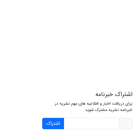
اشتراک خبرنامه
برای دریافت اخبار و اطلاعیه های مهم نشریه در
خبرنامه نشریه مشترک شوید.
اشتراک