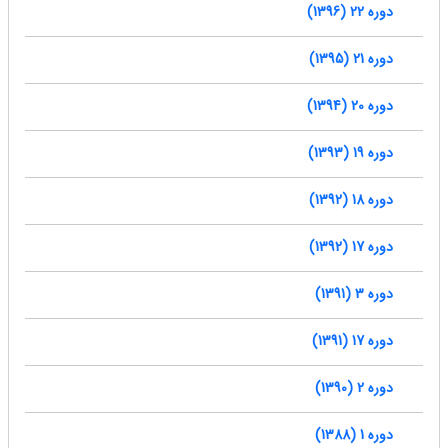
دوره 22 (1396)
دوره 21 (1395)
دوره 20 (1394)
دوره 19 (1393)
دوره 18 (1392)
دوره 17 (1392)
دوره 3 (1391)
دوره 17 (1391)
دوره 2 (1390)
دوره 1 (1388)