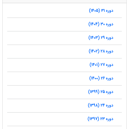
دوره 31 (1405)
دوره 30 (1404)
دوره 29 (1403)
دوره 28 (1402)
دوره 27 (1401)
دوره 26 (1400)
دوره 25 (1399)
دوره 24 (1398)
دوره 23 (1397)