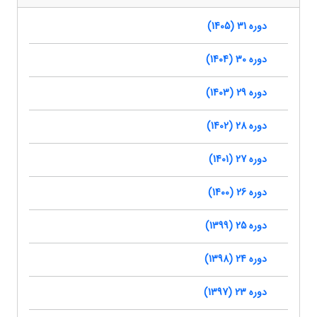
دوره 31 (1405)
دوره 30 (1404)
دوره 29 (1403)
دوره 28 (1402)
دوره 27 (1401)
دوره 26 (1400)
دوره 25 (1399)
دوره 24 (1398)
دوره 23 (1397)