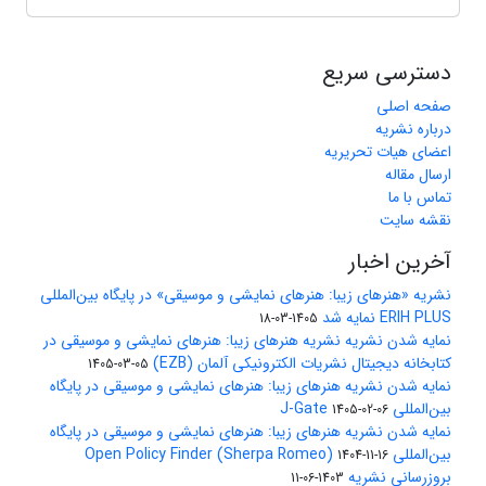
دسترسی سریع
صفحه اصلی
درباره نشریه
اعضای هیات تحریریه
ارسال مقاله
تماس با ما
نقشه سایت
آخرین اخبار
نشریه «هنرهای زیبا: هنرهای نمایشی و موسیقی» در پایگاه بین‌المللی
ERIH PLUS نمایه شد
1405-03-18
نمایه شدن نشریه نشریه هنرهای زیبا: هنرهای نمایشی و موسیقی در
کتابخانه دیجیتال نشریات الکترونیکی آلمان (EZB)
1405-03-05
نمایه شدن نشریه هنرهای زیبا: هنرهای نمایشی و موسیقی در پایگاه
بین‌المللی J-Gate
1405-02-06
نمایه شدن نشریه هنرهای زیبا: هنرهای نمایشی و موسیقی در پایگاه
بین‌المللی Open Policy Finder (Sherpa Romeo)
1404-11-16
بروزرسانی نشریه
1403-06-11