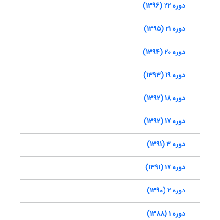
دوره 22 (1396)
دوره 21 (1395)
دوره 20 (1394)
دوره 19 (1393)
دوره 18 (1392)
دوره 17 (1392)
دوره 3 (1391)
دوره 17 (1391)
دوره 2 (1390)
دوره 1 (1388)