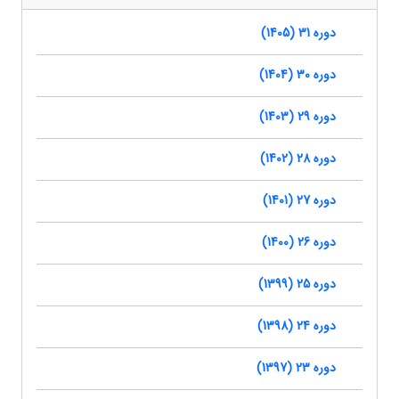
دوره 31 (1405)
دوره 30 (1404)
دوره 29 (1403)
دوره 28 (1402)
دوره 27 (1401)
دوره 26 (1400)
دوره 25 (1399)
دوره 24 (1398)
دوره 23 (1397)