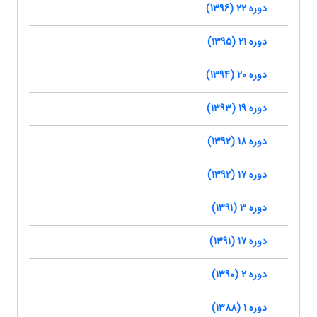
دوره 22 (1396)
دوره 21 (1395)
دوره 20 (1394)
دوره 19 (1393)
دوره 18 (1392)
دوره 17 (1392)
دوره 3 (1391)
دوره 17 (1391)
دوره 2 (1390)
دوره 1 (1388)