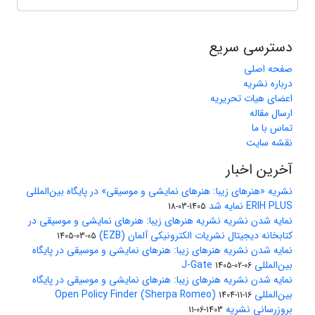
دسترسی سریع
صفحه اصلی
درباره نشریه
اعضای هیات تحریریه
ارسال مقاله
تماس با ما
نقشه سایت
آخرین اخبار
نشریه «هنرهای زیبا: هنرهای نمایشی و موسیقی» در پایگاه بین‌المللی
ERIH PLUS نمایه شد
1405-03-18
نمایه شدن نشریه نشریه هنرهای زیبا: هنرهای نمایشی و موسیقی در
کتابخانه دیجیتال نشریات الکترونیکی آلمان (EZB)
1405-03-05
نمایه شدن نشریه هنرهای زیبا: هنرهای نمایشی و موسیقی در پایگاه
بین‌المللی J-Gate
1405-02-06
نمایه شدن نشریه هنرهای زیبا: هنرهای نمایشی و موسیقی در پایگاه
بین‌المللی Open Policy Finder (Sherpa Romeo)
1404-11-16
بروزرسانی نشریه
1403-06-11