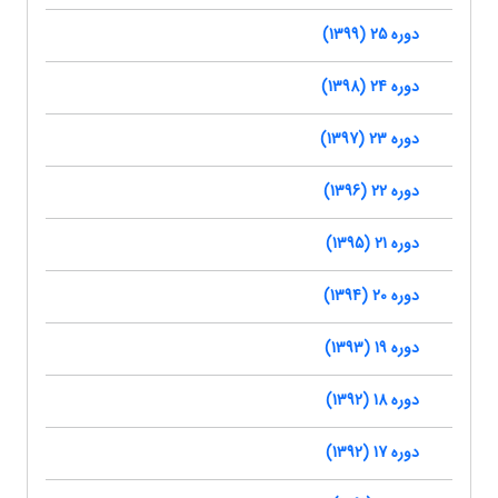
دوره 25 (1399)
دوره 24 (1398)
دوره 23 (1397)
دوره 22 (1396)
دوره 21 (1395)
دوره 20 (1394)
دوره 19 (1393)
دوره 18 (1392)
دوره 17 (1392)