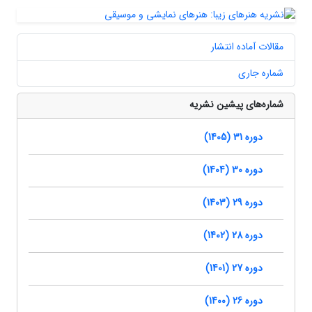
مقالات آماده انتشار
شماره جاری
شماره‌های پیشین نشریه
دوره 31 (1405)
دوره 30 (1404)
دوره 29 (1403)
دوره 28 (1402)
دوره 27 (1401)
دوره 26 (1400)