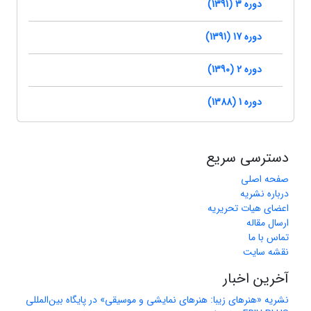
دوره 3 (1391)
دوره 17 (1391)
دوره 2 (1390)
دوره 1 (1388)
دسترسی سریع
صفحه اصلی
درباره نشریه
اعضای هیات تحریریه
ارسال مقاله
تماس با ما
نقشه سایت
آخرین اخبار
نشریه «هنرهای زیبا: هنرهای نمایشی و موسیقی» در پایگاه بین‌المللی