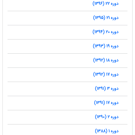
دوره 22 (1396)
دوره 21 (1395)
دوره 20 (1394)
دوره 19 (1393)
دوره 18 (1392)
دوره 17 (1392)
دوره 3 (1391)
دوره 17 (1391)
دوره 2 (1390)
دوره 1 (1388)