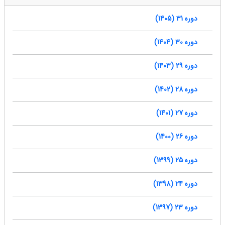
دوره 31 (1405)
دوره 30 (1404)
دوره 29 (1403)
دوره 28 (1402)
دوره 27 (1401)
دوره 26 (1400)
دوره 25 (1399)
دوره 24 (1398)
دوره 23 (1397)