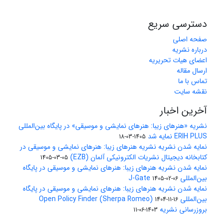
دسترسی سریع
صفحه اصلی
درباره نشریه
اعضای هیات تحریریه
ارسال مقاله
تماس با ما
نقشه سایت
آخرین اخبار
نشریه «هنرهای زیبا: هنرهای نمایشی و موسیقی» در پایگاه بین‌المللی
ERIH PLUS نمایه شد
1405-03-18
نمایه شدن نشریه نشریه هنرهای زیبا: هنرهای نمایشی و موسیقی در
کتابخانه دیجیتال نشریات الکترونیکی آلمان (EZB)
1405-03-05
نمایه شدن نشریه هنرهای زیبا: هنرهای نمایشی و موسیقی در پایگاه
بین‌المللی J-Gate
1405-02-06
نمایه شدن نشریه هنرهای زیبا: هنرهای نمایشی و موسیقی در پایگاه
بین‌المللی Open Policy Finder (Sherpa Romeo)
1404-11-16
بروزرسانی نشریه
1403-06-11