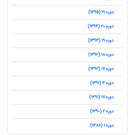
دوره 21 (1395)
دوره 20 (1394)
دوره 19 (1393)
دوره 18 (1392)
دوره 17 (1392)
دوره 3 (1391)
دوره 17 (1391)
دوره 2 (1390)
دوره 1 (1388)