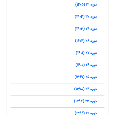
دوره 31 (1405)
دوره 30 (1404)
دوره 29 (1403)
دوره 28 (1402)
دوره 27 (1401)
دوره 26 (1400)
دوره 25 (1399)
دوره 24 (1398)
دوره 23 (1397)
دوره 22 (1396)