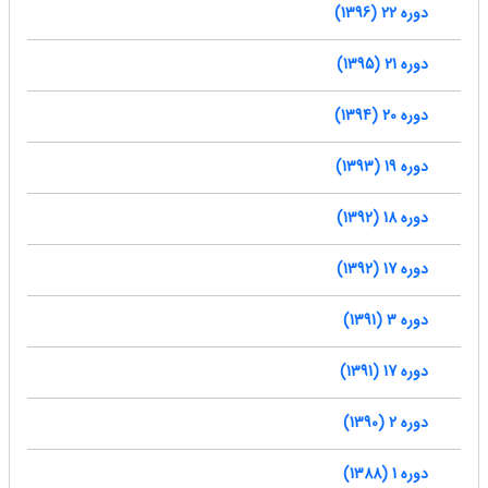
دوره 22 (1396)
دوره 21 (1395)
دوره 20 (1394)
دوره 19 (1393)
دوره 18 (1392)
دوره 17 (1392)
دوره 3 (1391)
دوره 17 (1391)
دوره 2 (1390)
دوره 1 (1388)