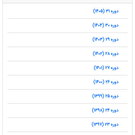
دوره 31 (1405)
دوره 30 (1404)
دوره 29 (1403)
دوره 28 (1402)
دوره 27 (1401)
دوره 26 (1400)
دوره 25 (1399)
دوره 24 (1398)
دوره 23 (1397)