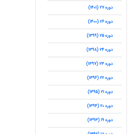
دوره 27 (1401)
دوره 26 (1400)
دوره 25 (1399)
دوره 24 (1398)
دوره 23 (1397)
دوره 22 (1396)
دوره 21 (1395)
دوره 20 (1394)
دوره 19 (1393)
دوره 18 (1392)