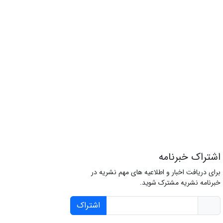
اشتراک خبرنامه
برای دریافت اخبار و اطلاعیه های مهم نشریه در
خبرنامه نشریه مشترک شوید.
اشتراک