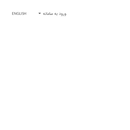
ورود به سامانه
ENGLISH