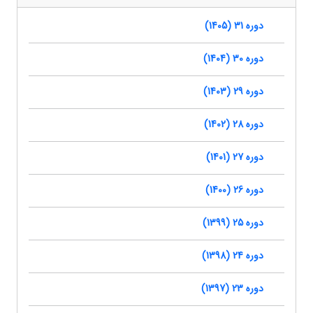
دوره 31 (1405)
دوره 30 (1404)
دوره 29 (1403)
دوره 28 (1402)
دوره 27 (1401)
دوره 26 (1400)
دوره 25 (1399)
دوره 24 (1398)
دوره 23 (1397)