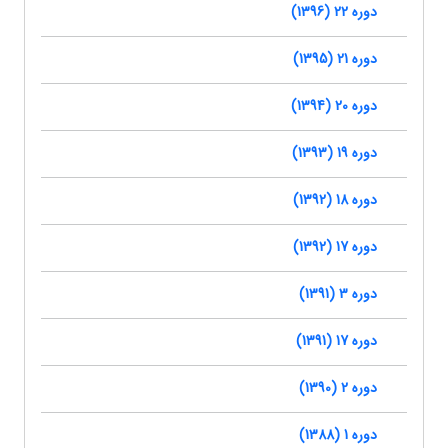
دوره 22 (1396)
دوره 21 (1395)
دوره 20 (1394)
دوره 19 (1393)
دوره 18 (1392)
دوره 17 (1392)
دوره 3 (1391)
دوره 17 (1391)
دوره 2 (1390)
دوره 1 (1388)