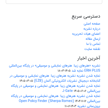
دسترسی سریع
صفحه اصلی
درباره نشریه
اعضای هیات تحریریه
ارسال مقاله
تماس با ما
نقشه سایت
آخرین اخبار
نشریه «هنرهای زیبا: هنرهای نمایشی و موسیقی» در پایگاه بین‌المللی
ERIH PLUS نمایه شد
1405-03-18
نمایه شدن نشریه نشریه هنرهای زیبا: هنرهای نمایشی و موسیقی در
کتابخانه دیجیتال نشریات الکترونیکی آلمان (EZB)
1405-03-05
نمایه شدن نشریه هنرهای زیبا: هنرهای نمایشی و موسیقی در پایگاه
بین‌المللی J-Gate
1405-02-06
نمایه شدن نشریه هنرهای زیبا: هنرهای نمایشی و موسیقی در پایگاه
بین‌المللی Open Policy Finder (Sherpa Romeo)
1404-11-16
بروزرسانی نشریه
1403-06-11