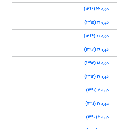
دوره 22 (1396)
دوره 21 (1395)
دوره 20 (1394)
دوره 19 (1393)
دوره 18 (1392)
دوره 17 (1392)
دوره 3 (1391)
دوره 17 (1391)
دوره 2 (1390)