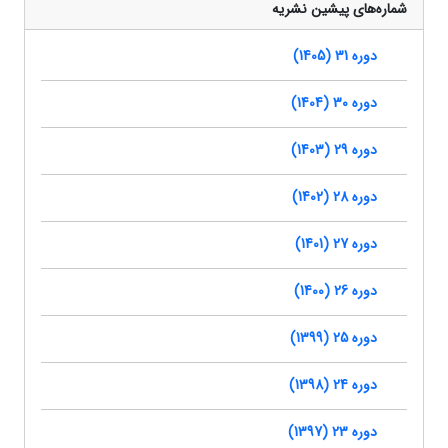
شماره‌های پیشین نشریه
دوره 31 (1405)
دوره 30 (1404)
دوره 29 (1403)
دوره 28 (1402)
دوره 27 (1401)
دوره 26 (1400)
دوره 25 (1399)
دوره 24 (1398)
دوره 23 (1397)