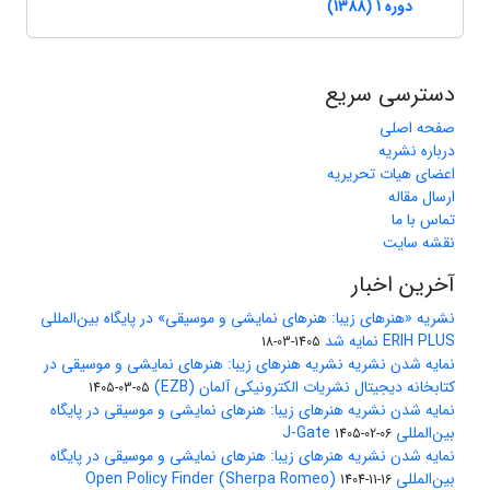
دوره 1 (1388)
دسترسی سریع
صفحه اصلی
درباره نشریه
اعضای هیات تحریریه
ارسال مقاله
تماس با ما
نقشه سایت
آخرین اخبار
نشریه «هنرهای زیبا: هنرهای نمایشی و موسیقی» در پایگاه بین‌المللی
ERIH PLUS نمایه شد
1405-03-18
نمایه شدن نشریه نشریه هنرهای زیبا: هنرهای نمایشی و موسیقی در
کتابخانه دیجیتال نشریات الکترونیکی آلمان (EZB)
1405-03-05
نمایه شدن نشریه هنرهای زیبا: هنرهای نمایشی و موسیقی در پایگاه
بین‌المللی J-Gate
1405-02-06
نمایه شدن نشریه هنرهای زیبا: هنرهای نمایشی و موسیقی در پایگاه
بین‌المللی Open Policy Finder (Sherpa Romeo)
1404-11-16