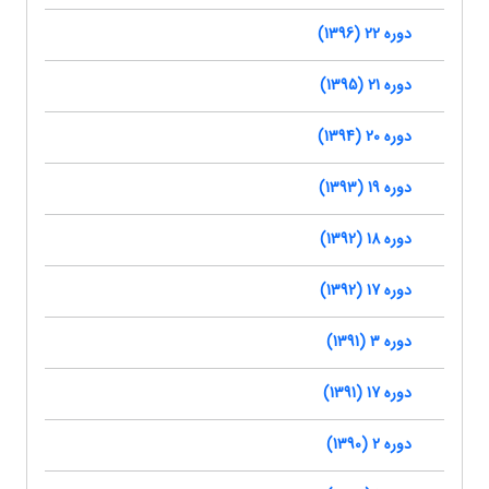
دوره 22 (1396)
دوره 21 (1395)
دوره 20 (1394)
دوره 19 (1393)
دوره 18 (1392)
دوره 17 (1392)
دوره 3 (1391)
دوره 17 (1391)
دوره 2 (1390)