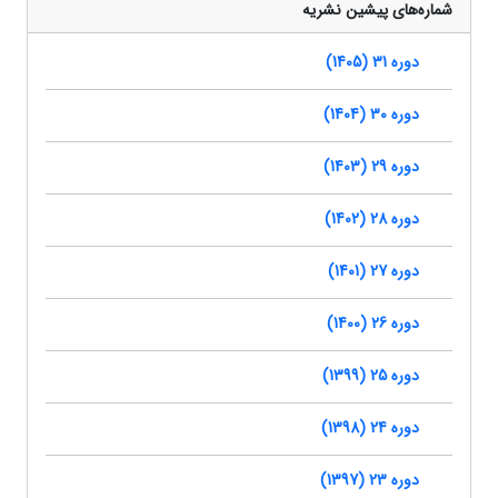
شماره‌های پیشین نشریه
دوره 31 (1405)
دوره 30 (1404)
دوره 29 (1403)
دوره 28 (1402)
دوره 27 (1401)
دوره 26 (1400)
دوره 25 (1399)
دوره 24 (1398)
دوره 23 (1397)