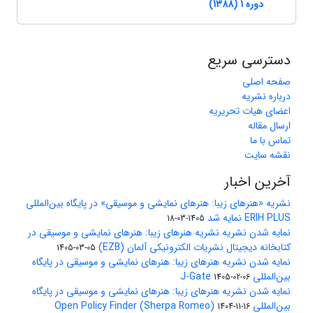
دوره 1 (1388)
دسترسی سریع
صفحه اصلی
درباره نشریه
اعضای هیات تحریریه
ارسال مقاله
تماس با ما
نقشه سایت
آخرین اخبار
نشریه «هنرهای زیبا: هنرهای نمایشی و موسیقی» در پایگاه بین‌المللی
ERIH PLUS نمایه شد
1405-03-18
نمایه شدن نشریه نشریه هنرهای زیبا: هنرهای نمایشی و موسیقی در
کتابخانه دیجیتال نشریات الکترونیکی آلمان (EZB)
1405-03-05
نمایه شدن نشریه هنرهای زیبا: هنرهای نمایشی و موسیقی در پایگاه
بین‌المللی J-Gate
1405-02-06
نمایه شدن نشریه هنرهای زیبا: هنرهای نمایشی و موسیقی در پایگاه
بین‌المللی Open Policy Finder (Sherpa Romeo)
1404-11-16