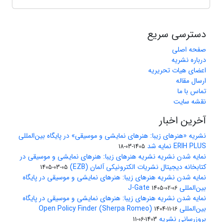
دسترسی سریع
صفحه اصلی
درباره نشریه
اعضای هیات تحریریه
ارسال مقاله
تماس با ما
نقشه سایت
آخرین اخبار
نشریه «هنرهای زیبا: هنرهای نمایشی و موسیقی» در پایگاه بین‌المللی
ERIH PLUS نمایه شد
1405-03-18
نمایه شدن نشریه نشریه هنرهای زیبا: هنرهای نمایشی و موسیقی در
کتابخانه دیجیتال نشریات الکترونیکی آلمان (EZB)
1405-03-05
نمایه شدن نشریه هنرهای زیبا: هنرهای نمایشی و موسیقی در پایگاه
بین‌المللی J-Gate
1405-02-06
نمایه شدن نشریه هنرهای زیبا: هنرهای نمایشی و موسیقی در پایگاه
بین‌المللی Open Policy Finder (Sherpa Romeo)
1404-11-16
بروزرسانی نشریه
1403-06-11