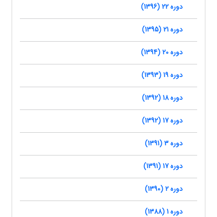
دوره 22 (1396)
دوره 21 (1395)
دوره 20 (1394)
دوره 19 (1393)
دوره 18 (1392)
دوره 17 (1392)
دوره 3 (1391)
دوره 17 (1391)
دوره 2 (1390)
دوره 1 (1388)