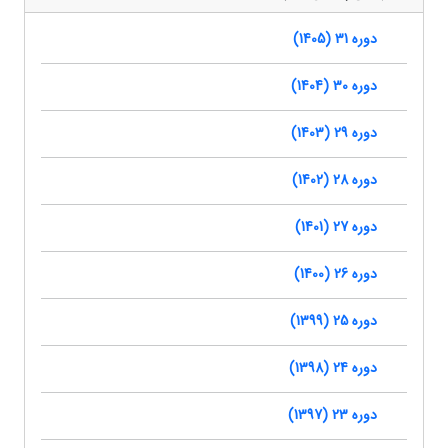
دوره 31 (1405)
دوره 30 (1404)
دوره 29 (1403)
دوره 28 (1402)
دوره 27 (1401)
دوره 26 (1400)
دوره 25 (1399)
دوره 24 (1398)
دوره 23 (1397)