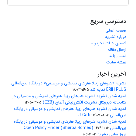
دسترسی سریع
صفحه اصلی
درباره نشریه
اعضای هیات تحریریه
ارسال مقاله
تماس با ما
نقشه سایت
آخرین اخبار
نشریه «هنرهای زیبا: هنرهای نمایشی و موسیقی» در پایگاه بین‌المللی
ERIH PLUS نمایه شد
1405-03-18
نمایه شدن نشریه نشریه هنرهای زیبا: هنرهای نمایشی و موسیقی در
کتابخانه دیجیتال نشریات الکترونیکی آلمان (EZB)
1405-03-05
نمایه شدن نشریه هنرهای زیبا: هنرهای نمایشی و موسیقی در پایگاه
بین‌المللی J-Gate
1405-02-06
نمایه شدن نشریه هنرهای زیبا: هنرهای نمایشی و موسیقی در پایگاه
بین‌المللی Open Policy Finder (Sherpa Romeo)
1404-11-16
بروزرسانی نشریه
1403-06-11