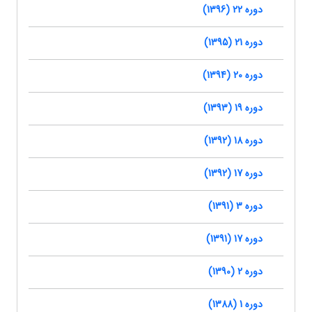
دوره 22 (1396)
دوره 21 (1395)
دوره 20 (1394)
دوره 19 (1393)
دوره 18 (1392)
دوره 17 (1392)
دوره 3 (1391)
دوره 17 (1391)
دوره 2 (1390)
دوره 1 (1388)