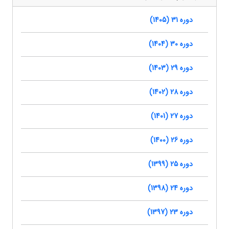
دوره 31 (1405)
دوره 30 (1404)
دوره 29 (1403)
دوره 28 (1402)
دوره 27 (1401)
دوره 26 (1400)
دوره 25 (1399)
دوره 24 (1398)
دوره 23 (1397)