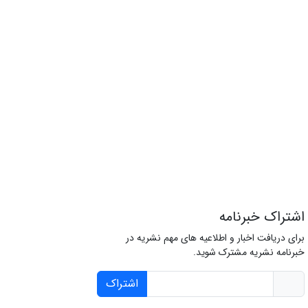
اشتراک خبرنامه
برای دریافت اخبار و اطلاعیه های مهم نشریه در
خبرنامه نشریه مشترک شوید.
اشتراک