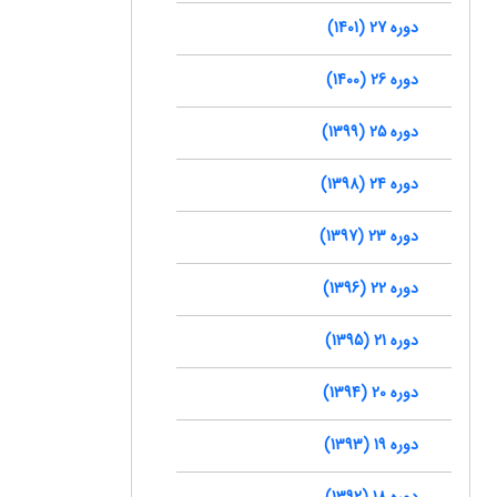
دوره 27 (1401)
دوره 26 (1400)
دوره 25 (1399)
دوره 24 (1398)
دوره 23 (1397)
دوره 22 (1396)
دوره 21 (1395)
دوره 20 (1394)
دوره 19 (1393)
دوره 18 (1392)