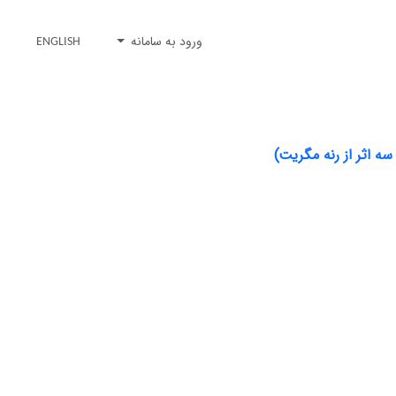
ورود به سامانه
ENGLISH
ه اثر از رنه مگریت)