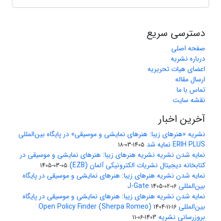
دسترسی سریع
صفحه اصلی
درباره نشریه
اعضای هیات تحریریه
ارسال مقاله
تماس با ما
نقشه سایت
آخرین اخبار
نشریه «هنرهای زیبا: هنرهای نمایشی و موسیقی» در پایگاه بین‌المللی
ERIH PLUS نمایه شد
1405-03-18
نمایه شدن نشریه نشریه هنرهای زیبا: هنرهای نمایشی و موسیقی در
کتابخانه دیجیتال نشریات الکترونیکی آلمان (EZB)
1405-03-05
نمایه شدن نشریه هنرهای زیبا: هنرهای نمایشی و موسیقی در پایگاه
بین‌المللی J-Gate
1405-02-06
نمایه شدن نشریه هنرهای زیبا: هنرهای نمایشی و موسیقی در پایگاه
بین‌المللی Open Policy Finder (Sherpa Romeo)
1404-11-16
بروزرسانی نشریه
1403-06-11