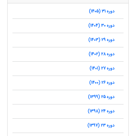
دوره 31 (1405)
دوره 30 (1404)
دوره 29 (1403)
دوره 28 (1402)
دوره 27 (1401)
دوره 26 (1400)
دوره 25 (1399)
دوره 24 (1398)
دوره 23 (1397)