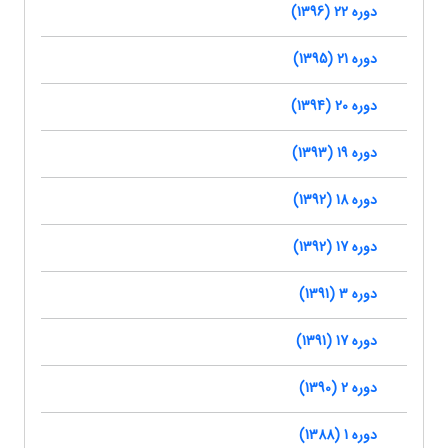
دوره 22 (1396)
دوره 21 (1395)
دوره 20 (1394)
دوره 19 (1393)
دوره 18 (1392)
دوره 17 (1392)
دوره 3 (1391)
دوره 17 (1391)
دوره 2 (1390)
دوره 1 (1388)