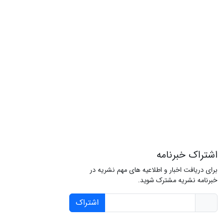
اشتراک خبرنامه
برای دریافت اخبار و اطلاعیه های مهم نشریه در
خبرنامه نشریه مشترک شوید.
اشتراک