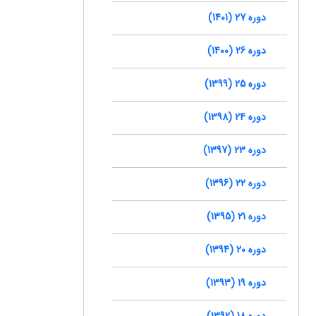
دوره 27 (1401)
دوره 26 (1400)
دوره 25 (1399)
دوره 24 (1398)
دوره 23 (1397)
دوره 22 (1396)
دوره 21 (1395)
دوره 20 (1394)
دوره 19 (1393)
دوره 18 (1392)