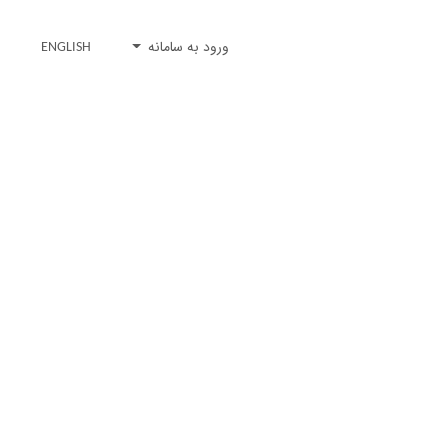
ورود به سامانه
ENGLISH