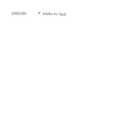
ورود به سامانه
ENGLISH