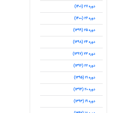
دوره 27 (1401)
دوره 26 (1400)
دوره 25 (1399)
دوره 24 (1398)
دوره 23 (1397)
دوره 22 (1396)
دوره 21 (1395)
دوره 20 (1394)
دوره 19 (1393)
دوره 18 (1392)