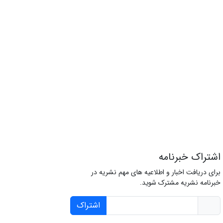
اشتراک خبرنامه
برای دریافت اخبار و اطلاعیه های مهم نشریه در
خبرنامه نشریه مشترک شوید.
اشتراک