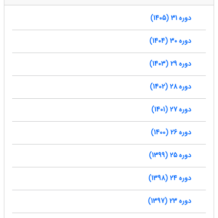
دوره 31 (1405)
دوره 30 (1404)
دوره 29 (1403)
دوره 28 (1402)
دوره 27 (1401)
دوره 26 (1400)
دوره 25 (1399)
دوره 24 (1398)
دوره 23 (1397)