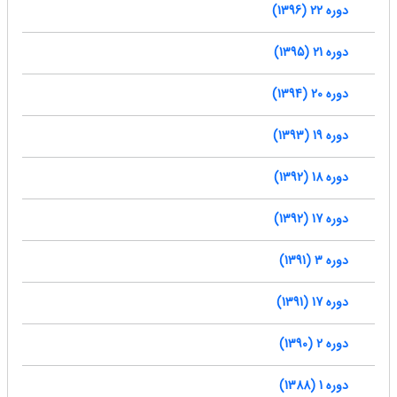
دوره 22 (1396)
دوره 21 (1395)
دوره 20 (1394)
دوره 19 (1393)
دوره 18 (1392)
دوره 17 (1392)
دوره 3 (1391)
دوره 17 (1391)
دوره 2 (1390)
دوره 1 (1388)