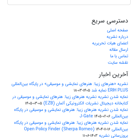
دسترسی سریع
صفحه اصلی
درباره نشریه
اعضای هیات تحریریه
ارسال مقاله
تماس با ما
نقشه سایت
آخرین اخبار
نشریه «هنرهای زیبا: هنرهای نمایشی و موسیقی» در پایگاه بین‌المللی
ERIH PLUS نمایه شد
1405-03-18
نمایه شدن نشریه نشریه هنرهای زیبا: هنرهای نمایشی و موسیقی در
کتابخانه دیجیتال نشریات الکترونیکی آلمان (EZB)
1405-03-05
نمایه شدن نشریه هنرهای زیبا: هنرهای نمایشی و موسیقی در پایگاه
بین‌المللی J-Gate
1405-02-06
نمایه شدن نشریه هنرهای زیبا: هنرهای نمایشی و موسیقی در پایگاه
بین‌المللی Open Policy Finder (Sherpa Romeo)
1404-11-16
بروزرسانی نشریه
1403-06-11