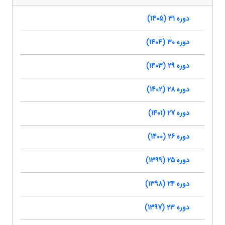
دوره 31 (1405)
دوره 30 (1404)
دوره 29 (1403)
دوره 28 (1402)
دوره 27 (1401)
دوره 26 (1400)
دوره 25 (1399)
دوره 24 (1398)
دوره 23 (1397)