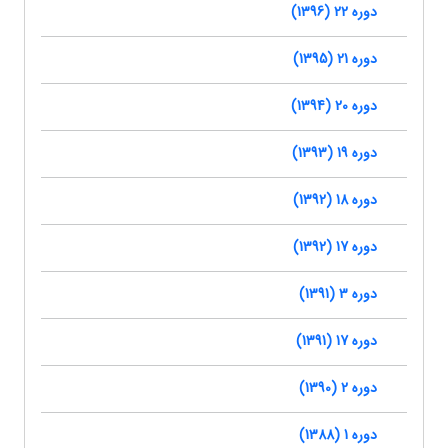
دوره 22 (1396)
دوره 21 (1395)
دوره 20 (1394)
دوره 19 (1393)
دوره 18 (1392)
دوره 17 (1392)
دوره 3 (1391)
دوره 17 (1391)
دوره 2 (1390)
دوره 1 (1388)