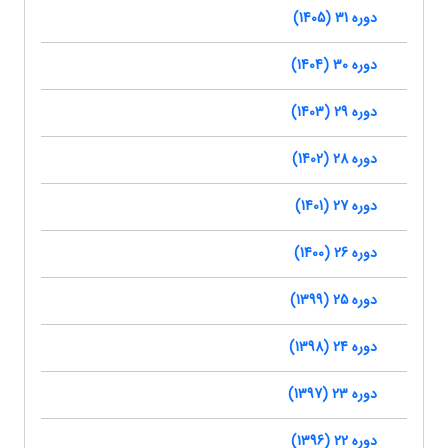
دوره 31 (1405)
دوره 30 (1404)
دوره 29 (1403)
دوره 28 (1402)
دوره 27 (1401)
دوره 26 (1400)
دوره 25 (1399)
دوره 24 (1398)
دوره 23 (1397)
دوره 22 (1396)