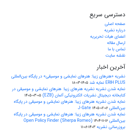
دسترسی سریع
صفحه اصلی
درباره نشریه
اعضای هیات تحریریه
ارسال مقاله
تماس با ما
نقشه سایت
آخرین اخبار
نشریه «هنرهای زیبا: هنرهای نمایشی و موسیقی» در پایگاه بین‌المللی
ERIH PLUS نمایه شد
1405-03-18
نمایه شدن نشریه نشریه هنرهای زیبا: هنرهای نمایشی و موسیقی در
کتابخانه دیجیتال نشریات الکترونیکی آلمان (EZB)
1405-03-05
نمایه شدن نشریه هنرهای زیبا: هنرهای نمایشی و موسیقی در پایگاه
بین‌المللی J-Gate
1405-02-06
نمایه شدن نشریه هنرهای زیبا: هنرهای نمایشی و موسیقی در پایگاه
بین‌المللی Open Policy Finder (Sherpa Romeo)
1404-11-16
بروزرسانی نشریه
1403-06-11