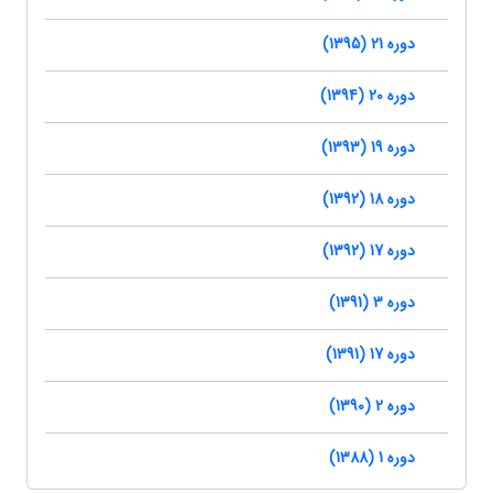
دوره 21 (1395)
دوره 20 (1394)
دوره 19 (1393)
دوره 18 (1392)
دوره 17 (1392)
دوره 3 (1391)
دوره 17 (1391)
دوره 2 (1390)
دوره 1 (1388)