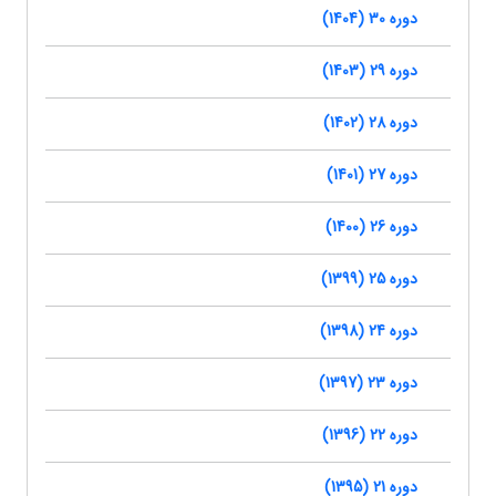
دوره 30 (1404)
دوره 29 (1403)
دوره 28 (1402)
دوره 27 (1401)
دوره 26 (1400)
دوره 25 (1399)
دوره 24 (1398)
دوره 23 (1397)
دوره 22 (1396)
دوره 21 (1395)