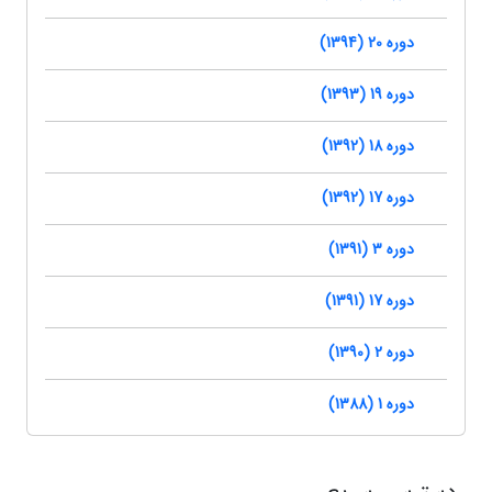
دوره 20 (1394)
دوره 19 (1393)
دوره 18 (1392)
دوره 17 (1392)
دوره 3 (1391)
دوره 17 (1391)
دوره 2 (1390)
دوره 1 (1388)