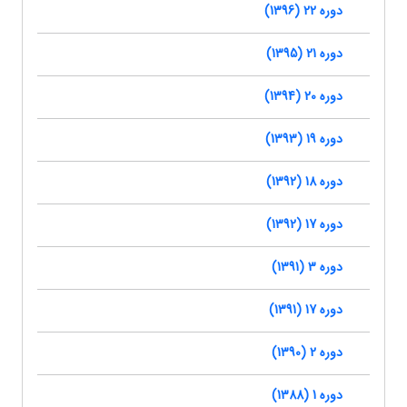
دوره 22 (1396)
دوره 21 (1395)
دوره 20 (1394)
دوره 19 (1393)
دوره 18 (1392)
دوره 17 (1392)
دوره 3 (1391)
دوره 17 (1391)
دوره 2 (1390)
دوره 1 (1388)