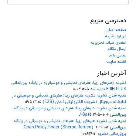
دسترسی سریع
صفحه اصلی
درباره نشریه
اعضای هیات تحریریه
ارسال مقاله
تماس با ما
نقشه سایت
آخرین اخبار
نشریه «هنرهای زیبا: هنرهای نمایشی و موسیقی» در پایگاه بین‌المللی
ERIH PLUS نمایه شد
1405-03-18
نمایه شدن نشریه نشریه هنرهای زیبا: هنرهای نمایشی و موسیقی در
کتابخانه دیجیتال نشریات الکترونیکی آلمان (EZB)
1405-03-05
نمایه شدن نشریه هنرهای زیبا: هنرهای نمایشی و موسیقی در پایگاه
بین‌المللی J-Gate
1405-02-06
نمایه شدن نشریه هنرهای زیبا: هنرهای نمایشی و موسیقی در پایگاه
بین‌المللی Open Policy Finder (Sherpa Romeo)
1404-11-16
بروزرسانی نشریه
1403-06-11