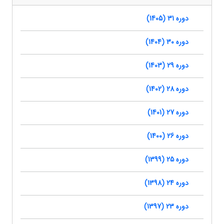
دوره 31 (1405)
دوره 30 (1404)
دوره 29 (1403)
دوره 28 (1402)
دوره 27 (1401)
دوره 26 (1400)
دوره 25 (1399)
دوره 24 (1398)
دوره 23 (1397)