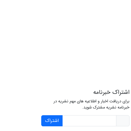
اشتراک خبرنامه
برای دریافت اخبار و اطلاعیه های مهم نشریه در
خبرنامه نشریه مشترک شوید.
اشتراک