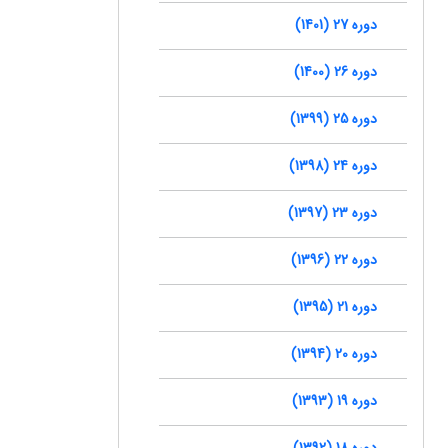
دوره 27 (1401)
دوره 26 (1400)
دوره 25 (1399)
دوره 24 (1398)
دوره 23 (1397)
دوره 22 (1396)
دوره 21 (1395)
دوره 20 (1394)
دوره 19 (1393)
دوره 18 (1392)