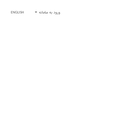
ورود به سامانه
ENGLISH