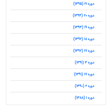
دوره 21 (1395)
دوره 20 (1394)
دوره 19 (1393)
دوره 18 (1392)
دوره 17 (1392)
دوره 3 (1391)
دوره 17 (1391)
دوره 2 (1390)
دوره 1 (1388)