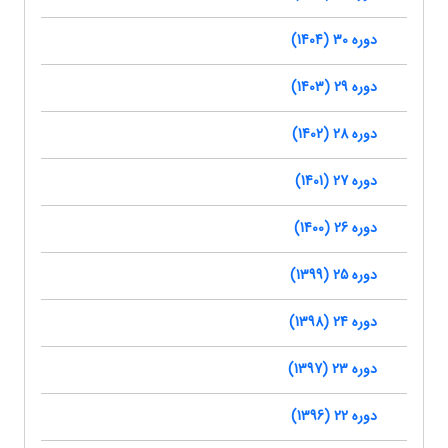
دوره 30 (1404)
دوره 29 (1403)
دوره 28 (1402)
دوره 27 (1401)
دوره 26 (1400)
دوره 25 (1399)
دوره 24 (1398)
دوره 23 (1397)
دوره 22 (1396)