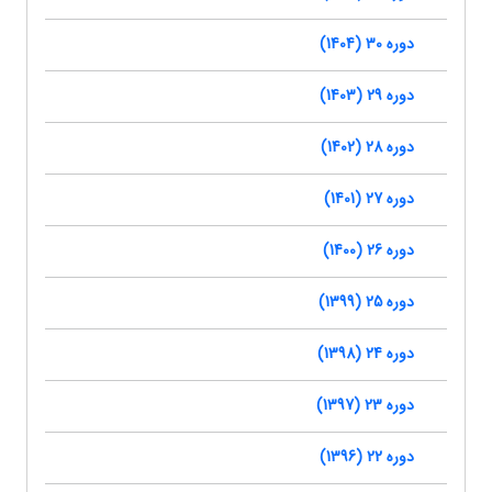
دوره 30 (1404)
دوره 29 (1403)
دوره 28 (1402)
دوره 27 (1401)
دوره 26 (1400)
دوره 25 (1399)
دوره 24 (1398)
دوره 23 (1397)
دوره 22 (1396)