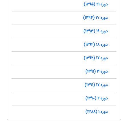
دوره 21 (1395)
دوره 20 (1394)
دوره 19 (1393)
دوره 18 (1392)
دوره 17 (1392)
دوره 3 (1391)
دوره 17 (1391)
دوره 2 (1390)
دوره 1 (1388)